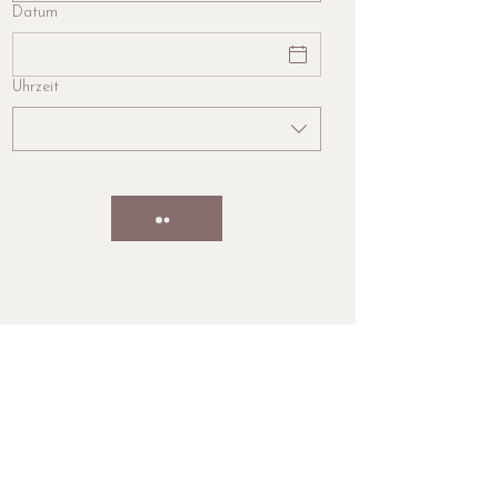
Datum
Uhrzeit