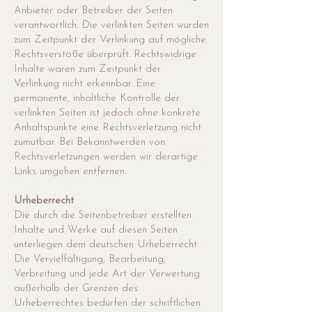
Anbieter oder Betreiber der Seiten
verantwortlich. Die verlinkten Seiten wurden
zum Zeitpunkt der Verlinkung auf mögliche
Rechtsverstöße überprüft. Rechtswidrige
Inhalte waren zum Zeitpunkt der
Verlinkung nicht erkennbar. Eine
permanente, inhaltliche Kontrolle der
verlinkten Seiten ist jedoch ohne konkrete
Anhaltspunkte eine Rechtsverletzung nicht
zumutbar. Bei Bekanntwerden von
Rechtsverletzungen werden wir derartige
Links umgehen entfernen.
Urheberrecht
Die durch die Seitenbetreiber erstellten
Inhalte und Werke auf diesen Seiten
unterliegen dem deutschen Urheberrecht.
Die Vervielfältigung, Bearbeitung,
Verbreitung und jede Art der Verwertung
außerhalb der Grenzen des
Urheberrechtes bedürfen der schriftlichen