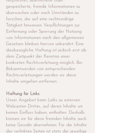
verpflichtet, übermittelte oder
gespeicherte, fremde Informationen zu
überwachen oder nach Umständen zu
forschen, die auf eine rechtswidrige
Tätigkeit hinweisen. Verpflichtungen zur
Entfernung oder Sperrung der Nutzung
von Informationen nach den allgemeinen
Gesetzen bleiben hiervon unberührt. Eine
diesbezügliche Haftung ist jedoch erst ab
dem Zeitpunkt der Kenntnis einer
konkreten Rechtsverletzung möglich. Bei
Bekanntwerden von entsprechenden
Rechtsverletzungen werden wir diese
Inhalte umgehen entfernen.
Haftung für Links
Unser Angebot kann Links zu externen
Webseiten Dritter, auf deren Inhalte wir
keinen Einfluss haben, enthalten. Deshalb
können wir für diese fremden Inhalte auch
keine Gewähr übernehmen. Für die Inhalte
der verlinkten Seiten ist stets der jeweilige